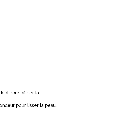
al pour affiner la
ndeur pour lisser la peau,