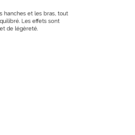
es hanches et les bras, tout
quilibré. Les effets sont
et de légèreté.