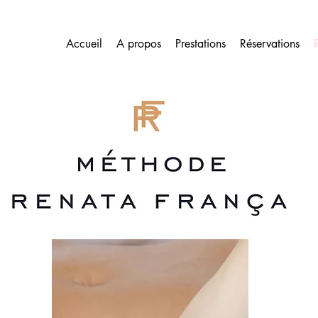
Accueil
A propos
Prestations
Réservations